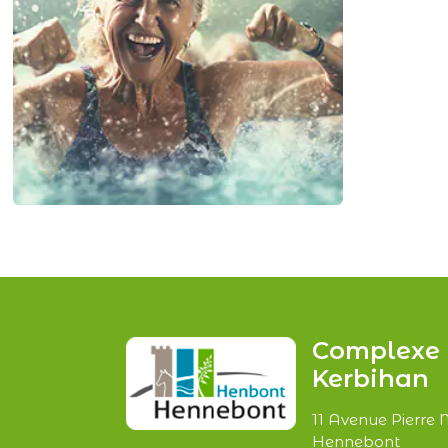
Complexe 
Kerbihan
11 Avenue Pierre
Hennebont