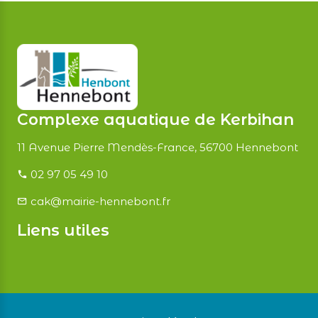
Complexe aquatique de Kerbihan
11 Avenue Pierre Mendès-France, 56700 Hennebont
02 97 05 49 10
cak@mairie-hennebont.fr
Liens utiles