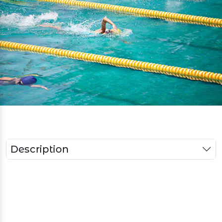
Description